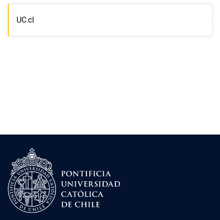
UC.cl