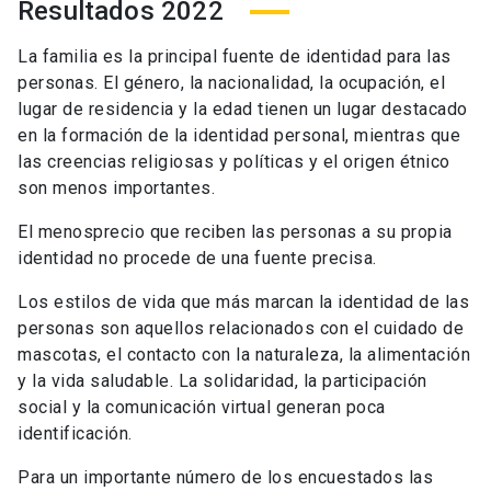
Resultados 2022
La familia es la principal fuente de identidad para las
personas. El género, la nacionalidad, la ocupación, el
lugar de residencia y la edad tienen un lugar destacado
en la formación de la identidad personal, mientras que
las creencias religiosas y políticas y el origen étnico
son menos importantes.
El menosprecio que reciben las personas a su propia
identidad no procede de una fuente precisa.
Los estilos de vida que más marcan la identidad de las
personas son aquellos relacionados con el cuidado de
mascotas, el contacto con la naturaleza, la alimentación
y la vida saludable. La solidaridad, la participación
social y la comunicación virtual generan poca
identificación.
Para un importante número de los encuestados las