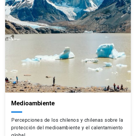
Medioambiente
Percepciones de los chilenos y chilenas sobre la
protección del medioambiente y el calentamiento
global.