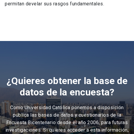
permitan develar sus rasgos fundamentales.
¿Quieres obtener la base de
datos de la encuesta?
Como Universidad Católica ponemos a disposición
pública las bases de datos y cuestionarios de la
Encuesta Bicentenario desde el año 2006, para futuras
investigaciones. Si quieres acceder a esta información,