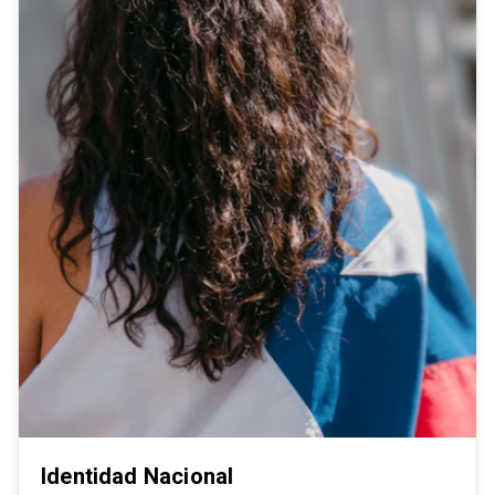
Identidad Nacional