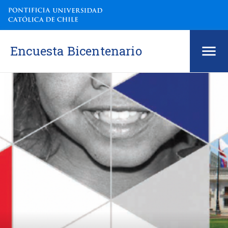
Encuesta Bicentenario
Encuesta Bicentenario