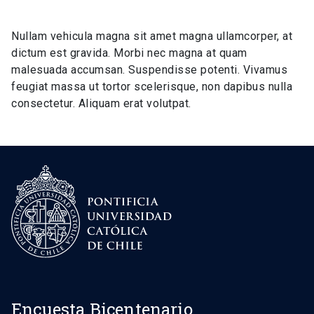
Nullam vehicula magna sit amet magna ullamcorper, at
dictum est gravida. Morbi nec magna at quam
malesuada accumsan. Suspendisse potenti. Vivamus
feugiat massa ut tortor scelerisque, non dapibus nulla
consectetur. Aliquam erat volutpat.
Encuesta Bicentenario