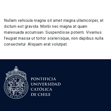
Nullam vehicula magna sit amet magna ullamcorper, at
dictum est gravida. Morbi nec magna at quam
malesuada accumsan. Suspendisse potenti. Vivamus
feugiat massa ut tortor scelerisque, non dapibus nulla
consectetur. Aliquam erat volutpat.