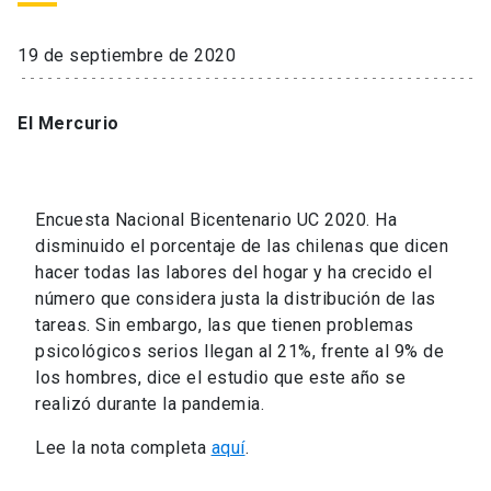
19 de septiembre de 2020
El Mercurio
Encuesta Nacional Bicentenario UC 2020. Ha
disminuido el porcentaje de las chilenas que dicen
hacer todas las labores del hogar y ha crecido el
número que considera justa la distribución de las
tareas. Sin embargo, las que tienen problemas
psicológicos serios llegan al 21%, frente al 9% de
los hombres, dice el estudio que este año se
realizó durante la pandemia.
Lee la nota completa
aquí
.