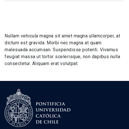
Nullam vehicula magna sit amet magna ullamcorper, at
dictum est gravida. Morbi nec magna at quam
malesuada accumsan. Suspendisse potenti. Vivamus
feugiat massa ut tortor scelerisque, non dapibus nulla
consectetur. Aliquam erat volutpat.