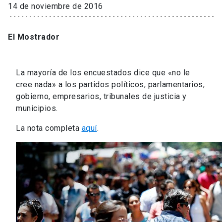
14 de noviembre de 2016
El Mostrador
La mayoría de los encuestados dice que «no le
cree nada» a los partidos políticos, parlamentarios,
gobierno, empresarios, tribunales de justicia y
municipios.
La nota completa
aquí
.