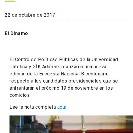
22 de octubre de 2017
El Dínamo
El Centro de Políticas Públicas de la Universidad
Católica y GfK Adimark realizaron una nueva
edición de la Encuesta Nacional Bicentenario,
respecto a los candidatos presidenciales que se
enfrentarán el próximo 19 de noviembre en los
comicios.
Lee la nota completa
aquí
.