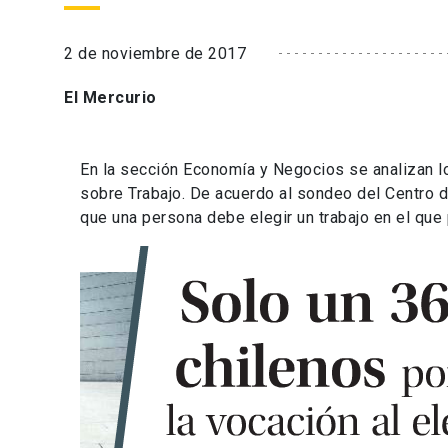
2 de noviembre de 2017
El Mercurio
En la sección Economía y Negocios se analizan lo
sobre Trabajo. De acuerdo al sondeo del Centro 
que una persona debe elegir un trabajo en el que