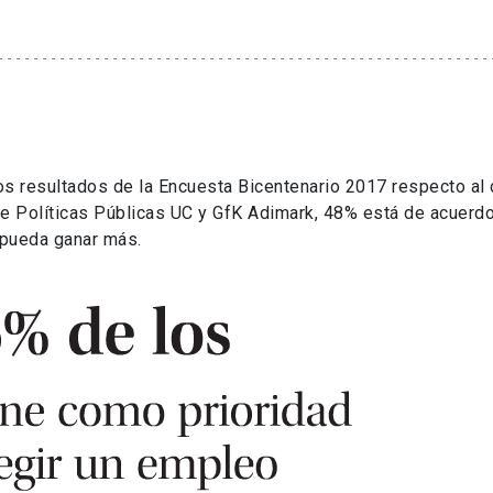
s resultados de la Encuesta Bicentenario 2017 respecto al 
de Políticas Públicas UC y GfK Adimark, 48% está de acuerd
 pueda ganar más.