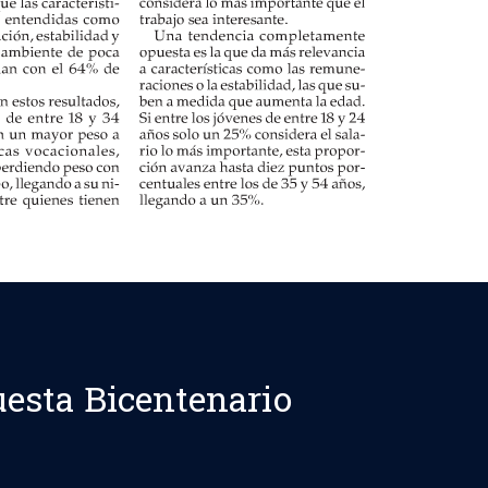
esta Bicentenario