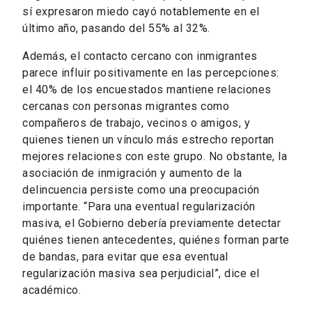
sí expresaron miedo cayó notablemente en el
último año, pasando del 55% al 32%.
Además, el contacto cercano con inmigrantes
parece influir positivamente en las percepciones:
el 40% de los encuestados mantiene relaciones
cercanas con personas migrantes como
compañeros de trabajo, vecinos o amigos, y
quienes tienen un vínculo más estrecho reportan
mejores relaciones con este grupo. No obstante, la
asociación de inmigración y aumento de la
delincuencia persiste como una preocupación
importante. “Para una eventual regularización
masiva, el Gobierno debería previamente detectar
quiénes tienen antecedentes, quiénes forman parte
de bandas, para evitar que esa eventual
regularización masiva sea perjudicial”, dice el
académico.