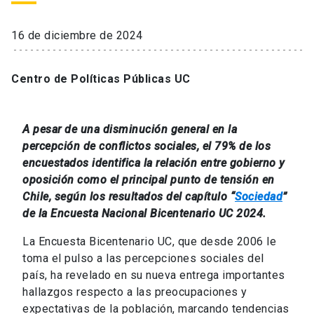
16 de diciembre de 2024
Centro de Políticas Públicas UC
A pesar de una disminución general en la
percepción de conflictos sociales, el 79% de los
encuestados identifica la relación entre gobierno y
oposición como el principal punto de tensión en
Chile, según los resultados del capítulo “
Sociedad
”
de la Encuesta Nacional Bicentenario UC 2024.
La Encuesta Bicentenario UC, que desde 2006 le
toma el pulso a las percepciones sociales del
país, ha revelado en su nueva entrega importantes
hallazgos respecto a las preocupaciones y
expectativas de la población, marcando tendencias