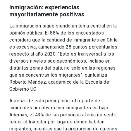
Inmigración: experiencias
mayoritariamente positivas
La inmigración sigue siendo un tema central en la
opinión pública. El 88% de los encuestados
considera que la cantidad de inmigrantes en Chile
es excesiva, aumentando 28 puntos porcentuales
respecto al año 2020. “Esto es transversal a los
diversos niveles socioeconómicos, incluso en
distintas zonas del país, no solo en las regiones
que se concentran los migrantes”, puntualiza
Roberto Méndez, académico de la Escuela de
Gobierno UC.
A pesar de esta percepción, el reporte de
incidentes negativos con inmigrantes es bajo.
Además, el 43% de las personas afirma no sentir
temor al transitar por lugares donde habitan
migrantes, mientras que la proporción de quienes