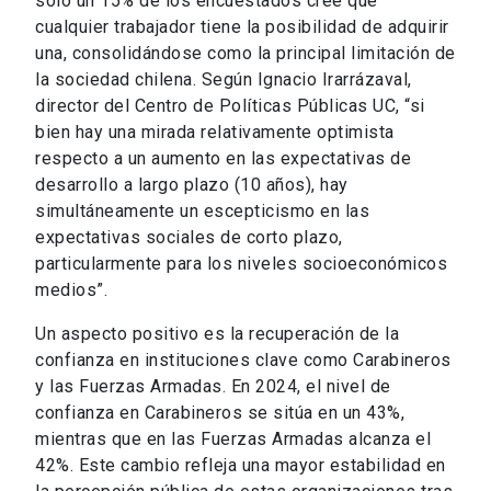
solo un 15% de los encuestados cree que
cualquier trabajador tiene la posibilidad de adquirir
una, consolidándose como la principal limitación de
la sociedad chilena. Según Ignacio Irarrázaval,
director del Centro de Políticas Públicas UC, “si
bien hay una mirada relativamente optimista
respecto a un aumento en las expectativas de
desarrollo a largo plazo (10 años), hay
simultáneamente un escepticismo en las
expectativas sociales de corto plazo,
particularmente para los niveles socioeconómicos
medios”.
Un aspecto positivo es la recuperación de la
confianza en instituciones clave como Carabineros
y las Fuerzas Armadas. En 2024, el nivel de
confianza en Carabineros se sitúa en un 43%,
mientras que en las Fuerzas Armadas alcanza el
42%. Este cambio refleja una mayor estabilidad en