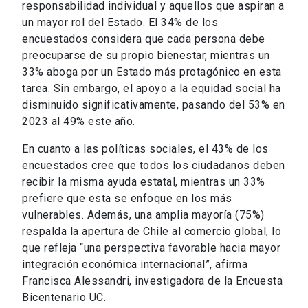
responsabilidad individual y aquellos que aspiran a
un mayor rol del Estado. El 34% de los
encuestados considera que cada persona debe
preocuparse de su propio bienestar, mientras un
33% aboga por un Estado más protagónico en esta
tarea. Sin embargo, el apoyo a la equidad social ha
disminuido significativamente, pasando del 53% en
2023 al 49% este año.
En cuanto a las políticas sociales, el 43% de los
encuestados cree que todos los ciudadanos deben
recibir la misma ayuda estatal, mientras un 33%
prefiere que esta se enfoque en los más
vulnerables. Además, una amplia mayoría (75%)
respalda la apertura de Chile al comercio global, lo
que refleja “una perspectiva favorable hacia mayor
integración económica internacional”, afirma
Francisca Alessandri, investigadora de la Encuesta
Bicentenario UC.