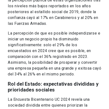
la percepción pública de estas organizaciones tras
los niveles más bajos reportados en los años
posteriores al estallido social de 2019, donde la
confianza cayó al 17% en Carabineros y al 20% en
las Fuerzas Armadas.
La percepción de que es posible independizarse e
iniciar un negocio propio ha disminuido
significativamente: solo el 29% de los
encuestados en 2024 cree que es posible, en
comparación con el 36% registrado en 2023.
Asimismo, la posibilidad de prosperar y convertir
una empresa pequeña en una grande y exitosa cayó
del 34% al 26% en el mismo periodo.
Rol del Estado: expectativas divididas y
prioridades sociales
La Encuesta Bicentenario UC 2024 revela una
sociedad dividida entre quienes priorizan la