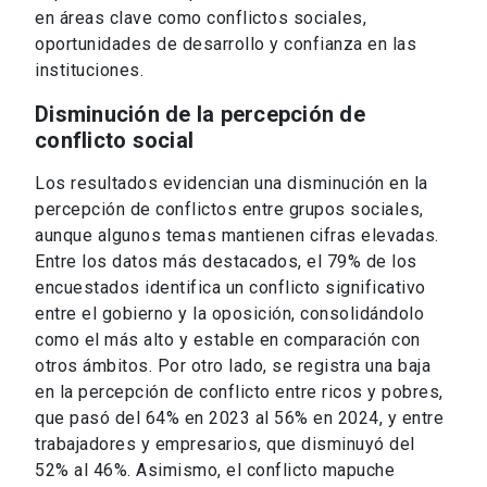
en áreas clave como conflictos sociales,
oportunidades de desarrollo y confianza en las
instituciones.
Disminución de la percepción de
conflicto social
Los resultados evidencian una disminución en la
percepción de conflictos entre grupos sociales,
aunque algunos temas mantienen cifras elevadas.
Entre los datos más destacados, el 79% de los
encuestados identifica un conflicto significativo
entre el gobierno y la oposición, consolidándolo
como el más alto y estable en comparación con
otros ámbitos. Por otro lado, se registra una baja
en la percepción de conflicto entre ricos y pobres,
que pasó del 64% en 2023 al 56% en 2024, y entre
trabajadores y empresarios, que disminuyó del
52% al 46%. Asimismo, el conflicto mapuche