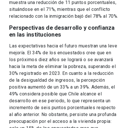
muestra una reducción de 11 puntos porcentuales,
situándose en el 71%, mientras que el conflicto
relacionado con la inmigración bajó del 78% al 70%.
Perspectivas de desarrollo y confianza
en las instituciones
Las expectativas hacia el futuro muestran una leve
mejoría. El 34% de los encuestados cree que en
los próximos diez años se logrará o se avanzará
hacia la meta de eliminar la pobreza, superando el
30% registrado en 2023. En cuanto a la reducción
de la desigualdad de ingresos, la percepción
positiva aumentó de un 33% a un 39%. Además, el
49% considera posible que Chile alcance el
desarrollo en ese periodo, lo que representa un
incremento de seis puntos porcentuales respecto
al año anterior. No obstante, persiste una profunda
preocupación por el acceso a la vivienda propia: