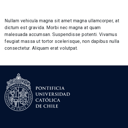
Nullam vehicula magna sit amet magna ullamcorper, at
dictum est gravida. Morbi nec magna at quam
malesuada accumsan. Suspendisse potenti. Vivamus
feugiat massa ut tortor scelerisque, non dapibus nulla
consectetur. Aliquam erat volutpat.