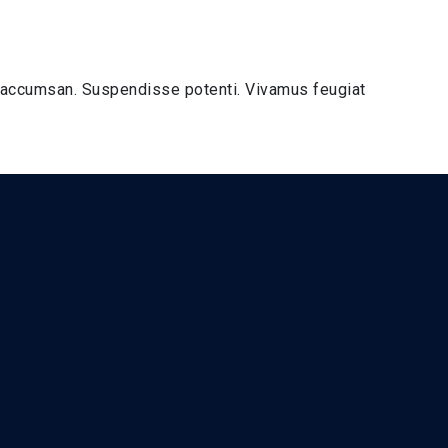
 accumsan. Suspendisse potenti. Vivamus feugiat