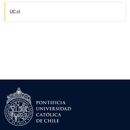
UC.cl