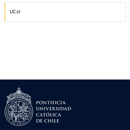
UC.cl