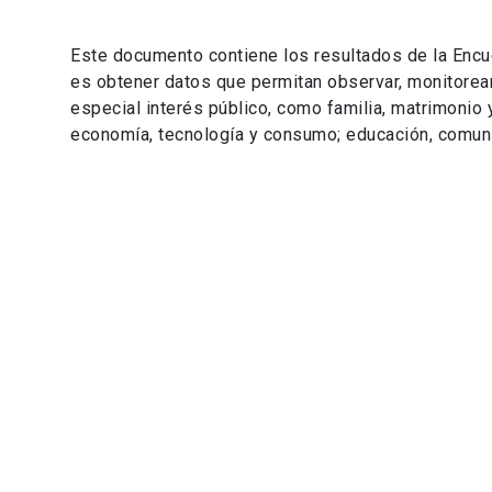
Este documento contiene los resultados de la Encu
es obtener datos que permitan observar, monitorear
especial interés público, como familia, matrimonio y
economía, tecnología y consumo; educación, comunic