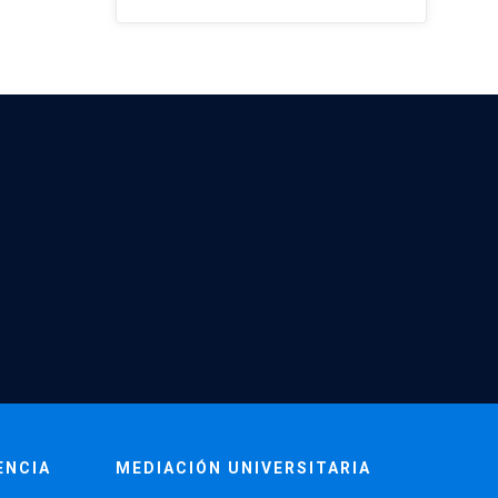
ENCIA
MEDIACIÓN UNIVERSITARIA