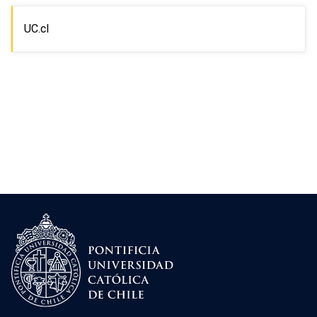
UC.cl