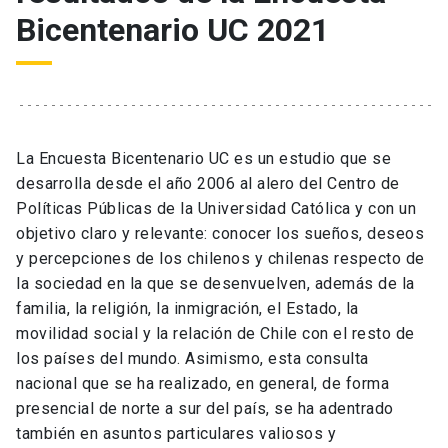
Bicentenario UC 2021
La Encuesta Bicentenario UC es un estudio que se
desarrolla desde el año 2006 al alero del Centro de
Políticas Públicas de la Universidad Católica y con un
objetivo claro y relevante: conocer los sueños, deseos
y percepciones de los chilenos y chilenas respecto de
la sociedad en la que se desenvuelven, además de la
familia, la religión, la inmigración, el Estado, la
movilidad social y la relación de Chile con el resto de
los países del mundo. Asimismo, esta consulta
nacional que se ha realizado, en general, de forma
presencial de norte a sur del país, se ha adentrado
también en asuntos particulares valiosos y