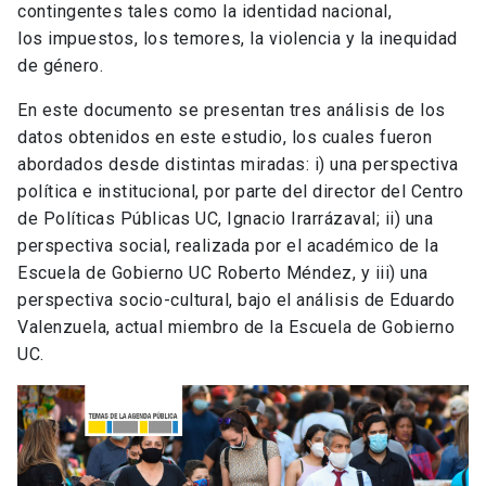
contingentes tales como la identidad nacional,
los impuestos, los temores, la violencia y la inequidad
de género.
En este documento se presentan tres análisis de los
datos obtenidos en este estudio, los cuales fueron
abordados desde distintas miradas: i) una perspectiva
política e institucional, por parte del director del Centro
de Políticas Públicas UC, Ignacio Irarrázaval; ii) una
perspectiva social, realizada por el académico de la
Escuela de Gobierno UC Roberto Méndez, y iii) una
perspectiva socio-cultural, bajo el análisis de Eduardo
Valenzuela, actual miembro de la Escuela de Gobierno
UC.