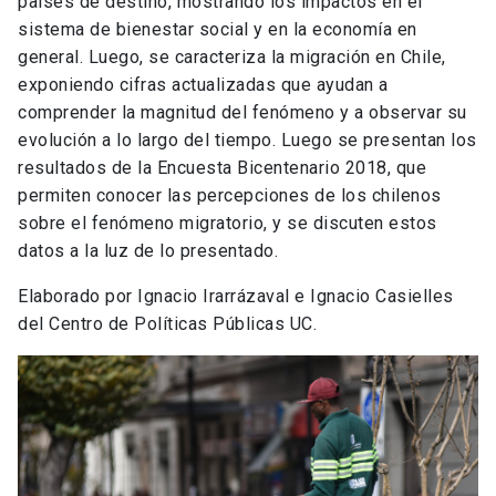
países de destino, mostrando los impactos en el
sistema de bienestar social y en la economía en
general. Luego, se caracteriza la migración en Chile,
exponiendo cifras actualizadas que ayudan a
comprender la magnitud del fenómeno y a observar su
evolución a lo largo del tiempo. Luego se presentan los
resultados de la Encuesta Bicentenario 2018, que
permiten conocer las percepciones de los chilenos
sobre el fenómeno migratorio, y se discuten estos
datos a la luz de lo presentado.
Elaborado por Ignacio Irarrázaval e Ignacio Casielles
del Centro de Políticas Públicas UC.