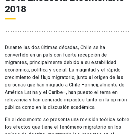
2018
Durante las dos últimas décadas, Chile se ha
convertido en un país con fuerte recepción de
migrantes, principalmente debido a su estabilidad
económica, política y social. La magnitud y el rápido
crecimiento del flujo migratorio, junto al origen de las
personas que han migrado a Chile –principalmente de
América Latina y el Caribe–, han puesto el tema en
relevancia y han generado impactos tanto en la opinión
pública como en la discusión académica.
En el documento se presenta una revisión teórica sobre
los efectos que tiene el fenómeno migratorio en los