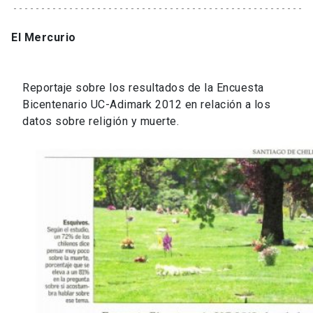
El Mercurio
Reportaje sobre los resultados de la Encuesta
Bicentenario UC-Adimark 2012 en relación a los
datos sobre religión y muerte.