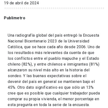
19 de abril de 2024
Publimetro
Una radiografía global del país entregó la Encuesta
Nacional Bicentenario 2023 de la Universidad
Católica, que se hace cada año desde 2006. Uno de
los resultados más relevantes da cuenta de que
los conflictos entre el pueblo mapuche y el Estado
chileno (82%), y entre chilenos e inmigrantes (81%)
alcanzaron su nivel más alto en la historia del
sondeo. Y las buenas expectativas sobre el
devenir del país en general se mantienen bajo el
45%. Otro dato significativo es que sólo un 13%
cree que es posible que cualquier trabajador pueda
comprar su propia vivienda, el menor porcentaje en
esta pregunta en toda la serie de la encuesta.