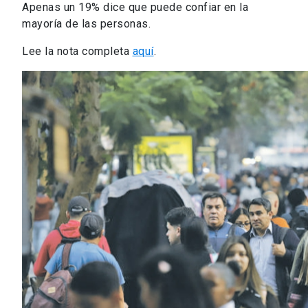
Apenas un 19% dice que puede confiar en la
mayoría de las personas.
Lee la nota completa
aquí
.