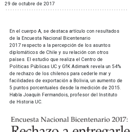
29 de octubre de 2017
En el cuerpo A, se destaca artículo con resultados
de la Encuesta Nacional Bicentenario
2017 respecto a la percepción de los asuntos
diplomáticos de Chile y su relación con otros
países. El estudio que realiza el Centro de
Políticas Públicas UC y GfK Adimark revela un 54%
de rechazo de los chilenos para cederle mar y
facilidades de exportación a Bolivia, un aumento de
5 puntos porcentuales desde la medición de 2015.
Habla Joaquín Fermandois, profesor del Instituto
de Historia UC.