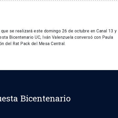
l que se realizará este domingo 26 de octubre en Canal 13 
ncuesta Bicentenario UC, Iván Valenzuela conversó con Paula
ón del Rat Pack del Mesa Central.
esta Bicentenario