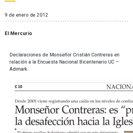
9 de enero de 2012
El Mercurio
Declaraciones de Monseñor Cristián Contreras en
relación a la Encuesta Nacional Bicentenario UC –
Adimark.