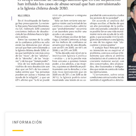
INFORMACIÓN