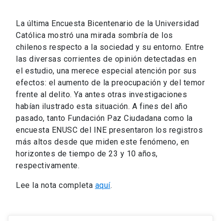
La última Encuesta Bicentenario de la Universidad
Católica mostró una mirada sombría de los
chilenos respecto a la sociedad y su entorno. Entre
las diversas corrientes de opinión detectadas en
el estudio, una merece especial atención por sus
efectos: el aumento de la preocupación y del temor
frente al delito. Ya antes otras investigaciones
habían ilustrado esta situación. A fines del año
pasado, tanto Fundación Paz Ciudadana como la
encuesta ENUSC del INE presentaron los registros
más altos desde que miden este fenómeno, en
horizontes de tiempo de 23 y 10 años,
respectivamente.
Lee la nota completa
aquí
.