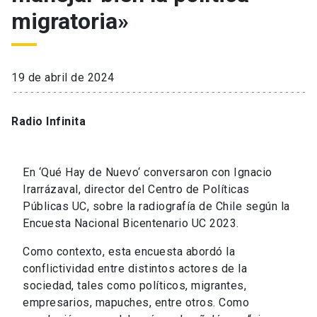
migratoria»
19 de abril de 2024
Radio Infinita
En ‘Qué Hay de Nuevo‘ conversaron con Ignacio
Irarrázaval, director del Centro de Políticas
Públicas UC, sobre la radiografía de Chile según la
Encuesta Nacional Bicentenario UC 2023.
Como contexto, esta encuesta abordó la
conflictividad entre distintos actores de la
sociedad, tales como políticos, migrantes,
empresarios, mapuches, entre otros. Como