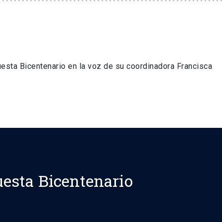
esta Bicentenario en la voz de su coordinadora Francisca
esta Bicentenario