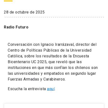
28 de octubre de 2025
Radio Futuro
Conversación con Ignacio Irarrázaval, director del
Centro de Políticas Públicas de la Universidad
Católica, sobre los resultados de la Encuesta
Bicentenario UC 2025, que reveló que las
instituciones en que más confían los chilenos son
las universidades y empatados en segundo lugar
Fuerzas Armadas y Carabineros.
Escucha la entrevista
aquí
.