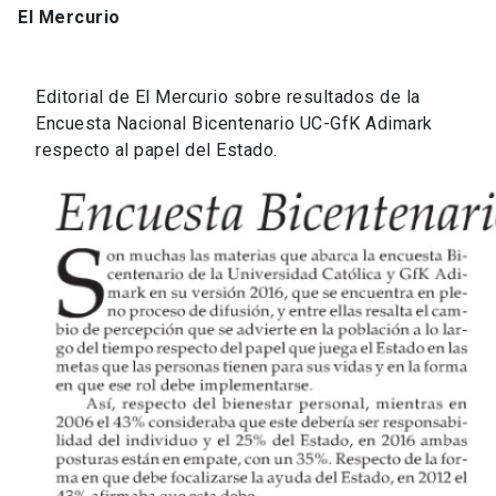
El Mercurio
Editorial de El Mercurio sobre resultados de la
Encuesta Nacional Bicentenario UC-GfK Adimark
respecto al papel del Estado.