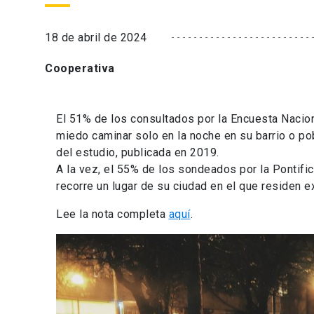
18 de abril de 2024
Cooperativa
El 51% de los consultados por la Encuesta Nacio
miedo caminar solo en la noche en su barrio o po
del estudio, publicada en 2019.
A la vez, el 55% de los sondeados por la Pontifi
recorre un lugar de su ciudad en el que residen ex
Lee la nota completa
aquí
.