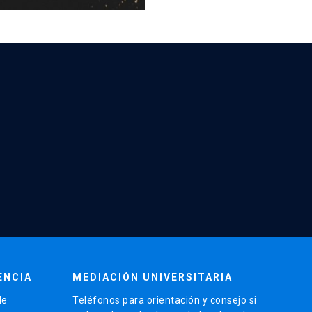
ENCIA
MEDIACIÓN UNIVERSITARIA
de
Teléfonos para orientación y consejo si