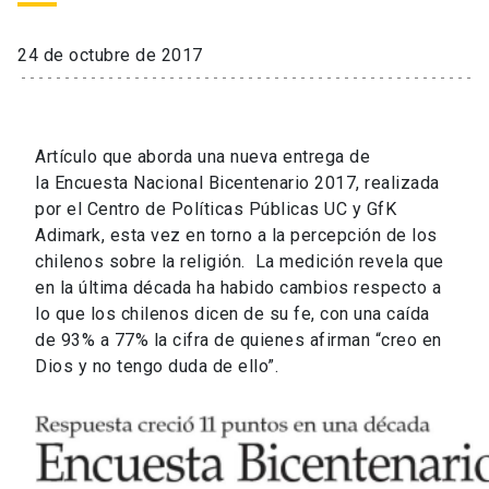
24 de octubre de 2017
Artículo que aborda una nueva entrega de
la Encuesta Nacional Bicentenario 2017, realizada
por el Centro de Políticas Públicas UC y GfK
Adimark, esta vez en torno a la percepción de los
chilenos sobre la religión. La medición revela que
en la última década ha habido cambios respecto a
lo que los chilenos dicen de su fe, con una caída
de 93% a 77% la cifra de quienes afirman “creo en
Dios y no tengo duda de ello”.