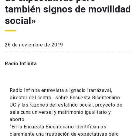
también signos de movilidad
social»
26 de noviembre de 2019
Radio Infinita
Radio Infinita entrevista a Ignacio Irarrázaval,
director del centro, sobre Encuesta Bicentenario
UC y las razones del estallido social, proyecto de
sala cuna universal y matrimonio igualitario y
aborto.
“En la Encuesta Bicentenario identificamos
claramente una frustración de expectativas pero