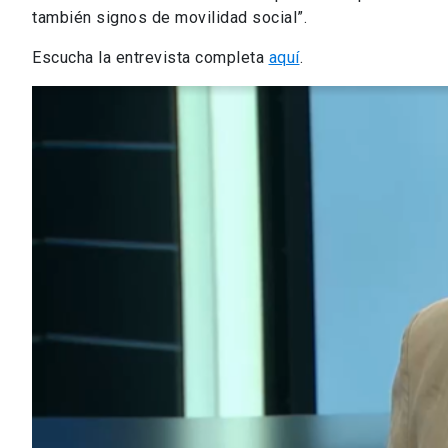
también signos de movilidad social”.
Escucha la entrevista completa
aquí
.