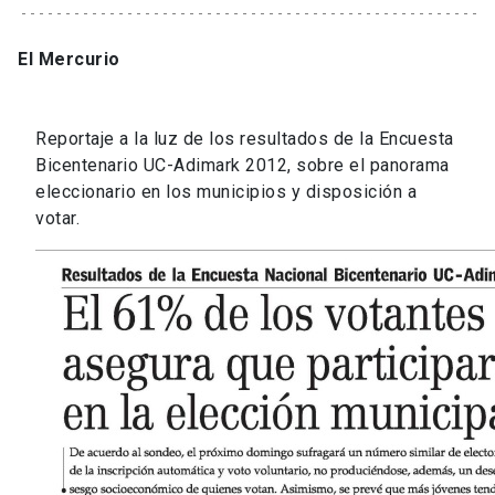
El Mercurio
Reportaje a la luz de los resultados de la Encuesta
Bicentenario UC-Adimark 2012, sobre el panorama
eleccionario en los municipios y disposición a
votar.