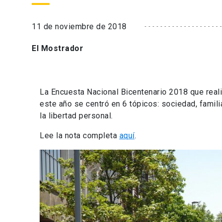
11 de noviembre de 2018
El Mostrador
La Encuesta Nacional Bicentenario 2018 que reali
este año se centró en 6 tópicos: sociedad, familia
la libertad personal.
Lee la nota completa
aquí
.