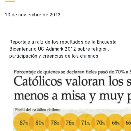
10 de noviembre de 2012
Reportaje a raíz de los resultados de la Encuesta
Bicentenario UC-Adimark 2012 sobre religión,
participación y creencias de los chilenos.